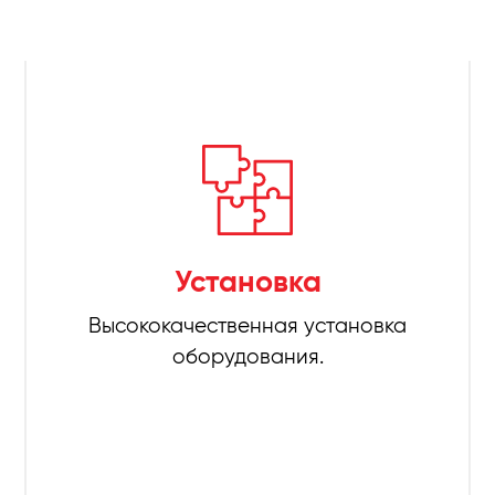
Установка
Высококачественная установка
оборудования.