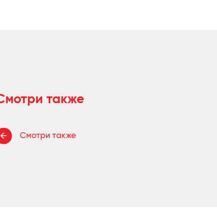
Смотри также
Смотри также