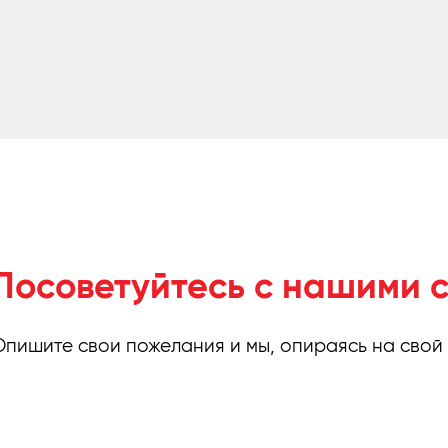
Посоветуйтесь с нашими 
Опишите свои пожелания и мы, опираясь на свой