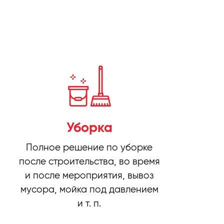
Уборка
Полное решение по уборке
после строительства, во время
и после мероприятия, вывоз
мусора, мойка под давлением
и т. п.