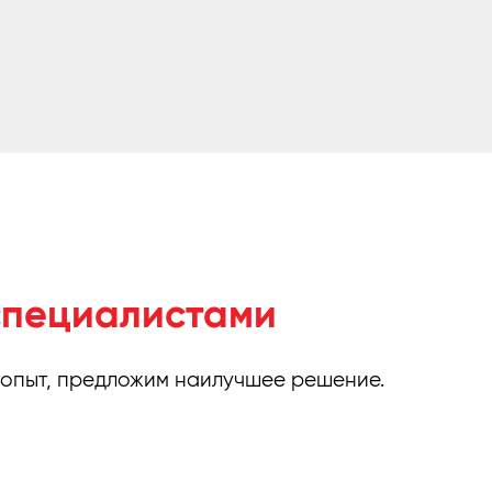
специалистами
 опыт, предложим наилучшее решение.