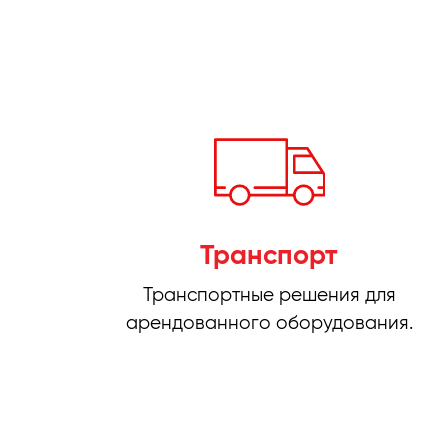
Транспорт
Транспортные решения для
арендованного оборудования.