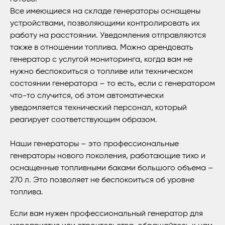
Все имеющиеся на складе генераторы оснащены
устройствами, позволяющими контролировать их
работу на расстоянии. Уведомления отправляются
также в отношении топлива. Можно арендовать
генератор с услугой мониторинга, когда вам не
нужно беспокоиться о топливе или техническом
состоянии генератора – то есть, если с генератором
что-то случится, об этом автоматически
уведомляется технический персонал, который
реагирует соответствующим образом.
Наши генераторы – это профессиональные
генераторы нового поколения, работающие тихо и
оснащенные топливными баками большого объема –
270 л. Это позволяет не беспокоиться об уровне
топлива.
Если вам нужен профессиональный генератор для