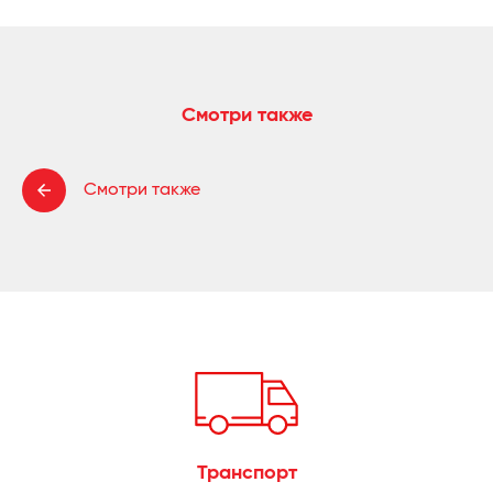
Смотри также
Смотри также
Транспорт