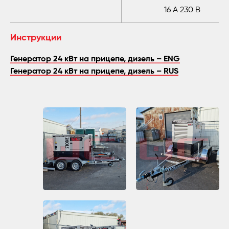
16 A 230 В
Инструкции
Генератор 24 кВт на прицепе, дизель – ENG
Генератор 24 кВт на прицепе, дизель – RUS