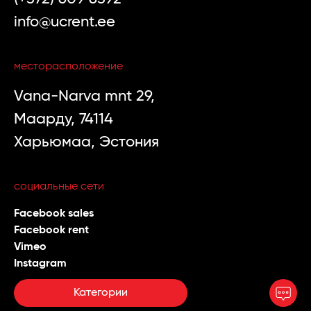
info@ucrent.ee
месторасположение
Vana-Narva mnt 29,
Маарду, 74114
Харьюмаа, Эстония
социальные сети
Facebook sales
Facebook rent
Vimeo
Instagram
Категории