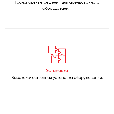
Транспортные решения для арендованного
оборудования.
Установка
Высококачественная установка оборудования.