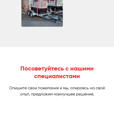
Посоветуйтесь с нашими
специалистами
Опишите свои пожелания и мы, опираясь на свой
опыт, предложим наилучшее решение.