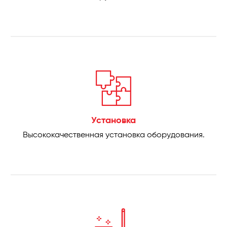
Установка
Высококачественная установка оборудования.