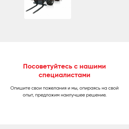
Посоветуйтесь с нашими
специалистами
Опишите свои пожелания и мы, опираясь на свой
опыт, предложим наилучшее решение.