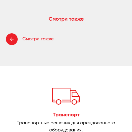
Смотри также
Смотри также
Транспорт
Транспортные решения для арендованного
оборудования.