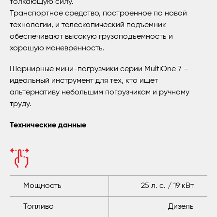
толкающую силу.
Транспортное средство, построенное по новой
технологии, и телескопический подъемник
обеспечивают высокую грузоподъемность и
хорошую маневренность.
Шарнирные мини-погрузчики серии MultiOne 7 –
идеальный инструмент для тех, кто ищет
альтернативу небольшим погрузчикам и ручному
труду.
Технические данные
Мощность
25 л. с. / 19 кВт
Топливо
Дизель