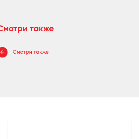
Смотри также
Смотри также