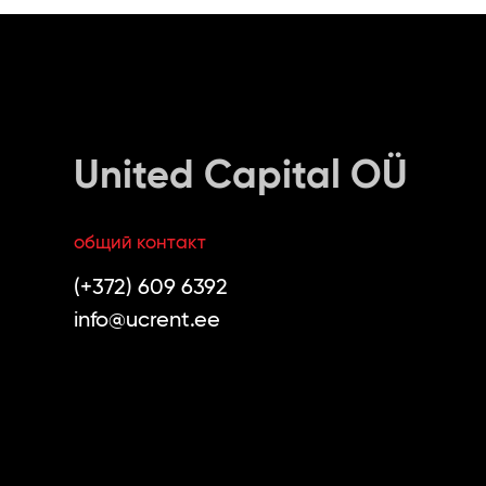
United Capital OÜ
общий контакт
(+372) 609 6392
info@ucrent.ee