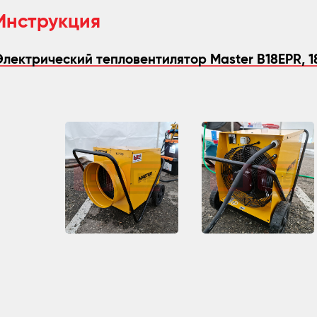
Инструкция
Электрический тепловентилятор Master B18EPR, 1