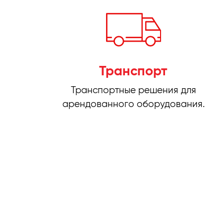
Транспорт
Транспортные решения для
арендованного оборудования.