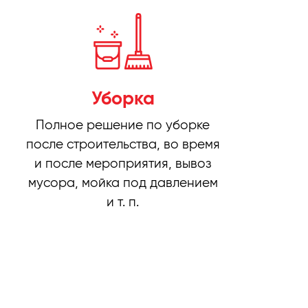
Уборка
Полное решение по уборке
после строительства, во время
и после мероприятия, вывоз
мусора, мойка под давлением
и т. п.