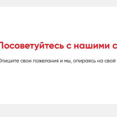
Посоветуйтесь с нашими 
Опишите свои пожелания и мы, опираясь на свой