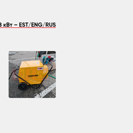
8 кВт – EST/ENG/RUS