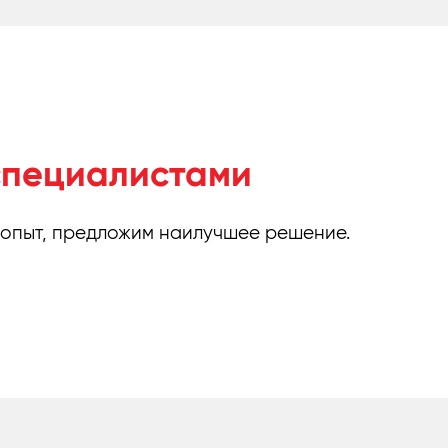
специалистами
 опыт, предложим наилучшее решение.