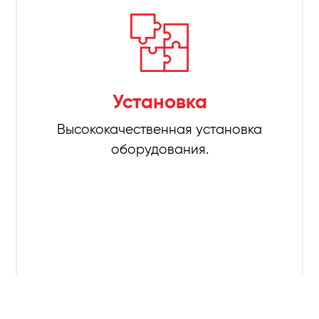
Установка
Высококачественная установка
оборудования.