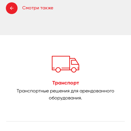
Смотри также
Транспорт
Транспортные решения для арендованного
оборудования.