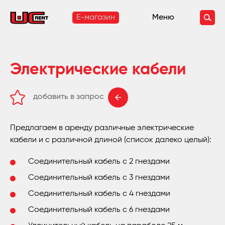
E-магазин
Меню
Электрические кабели
добавить в запрос
удалить из запроса
Предлагаем в аренду различные электрические
кабели и с различной длиной (список далеко целый):
Соединительный кабель с 2 гнездами
Соединительный кабель с 3 гнездами
Соединительный кабель с 4 гнездами
Соединительный кабель с 6 гнездами