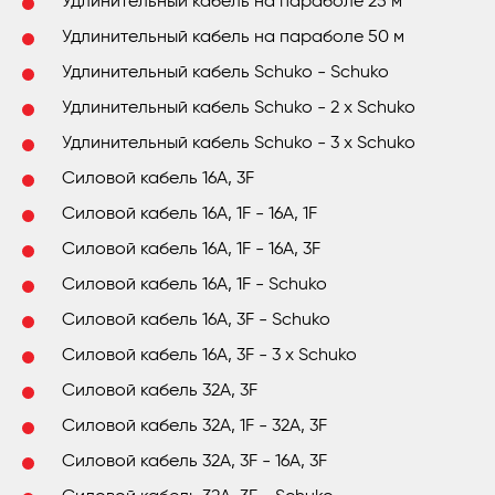
Удлинительный кабель на параболе 25 м
Удлинительный кабель на параболе 50 м
Удлинительный кабель Schuko - Schuko
Удлинительный кабель Schuko - 2 x Schuko
Удлинительный кабель Schuko - 3 x Schuko
Силовой кабель 16A, 3F
Силовой кабель 16A, 1F - 16A, 1F
Силовой кабель 16A, 1F - 16A, 3F
Силовой кабель 16A, 1F - Schuko
Силовой кабель 16A, 3F - Schuko
Силовой кабель 16A, 3F - 3 x Schuko
Силовой кабель 32A, 3F
Силовой кабель 32A, 1F - 32A, 3F
Силовой кабель 32A, 3F - 16A, 3F