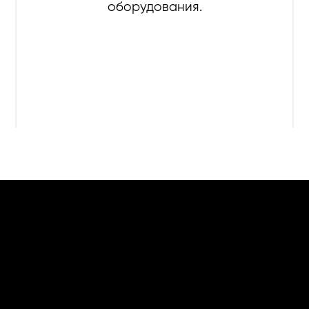
оборудования.