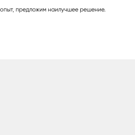
 опыт, предложим наилучшее решение.