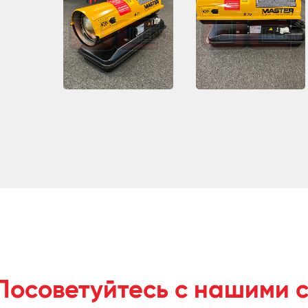
Посоветуйтесь с нашими 