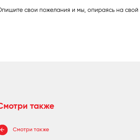
Опишите свои пожелания и мы, опираясь на свой
Смотри также
Смотри также