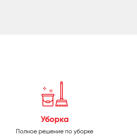
Уборка
Полное решение по уборке