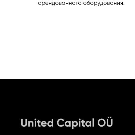
арендованного оборудования.
United Capital OÜ