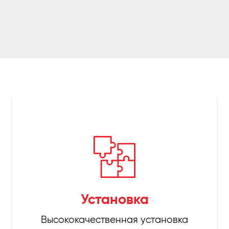
Установка
Высококачественная установка