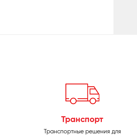
Транспорт
Транспортные решения для