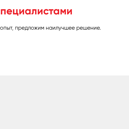
специалистами
 опыт, предложим наилучшее решение.