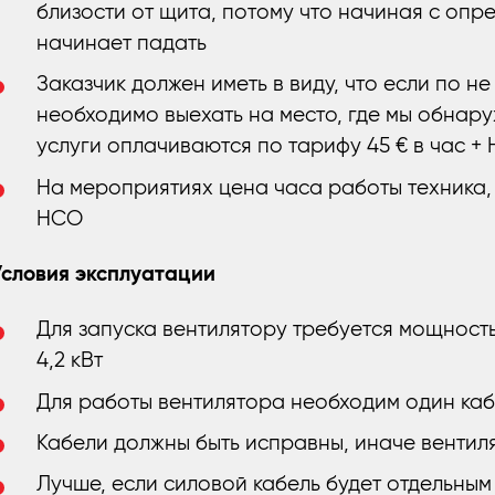
близости от щита, потому что начиная с оп
начинает падать
Заказчик должен иметь в виду, что если по н
необходимо выехать на место, где мы обнар
услуги оплачиваются по тарифу 45 € в час + 
На мероприятиях цена часа работы техника,
НСО
Условия эксплуатации
Для запуска вентилятору требуется мощность 
4,2 кВт
Для работы вентилятора необходим один кабе
Кабели должны быть исправны, иначе вентиля
Лучше, если силовой кабель будет отдельным