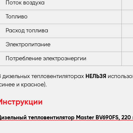
Поток воздуха
Топливо
Расход топлива
Электропитание
Потребление электроэнергии
В дизельных тепловентиляторах
НЕЛЬЗЯ
использо
(синее и красное).
Инструкции
Дизельный тепловентилятор Master BV690FS, 220 