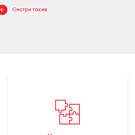
Смотри также