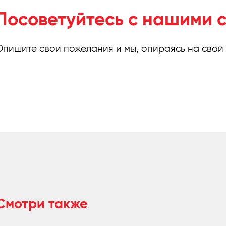
Посоветуйтесь с нашими 
Опишите свои пожелания и мы, опираясь на свой
Смотри также