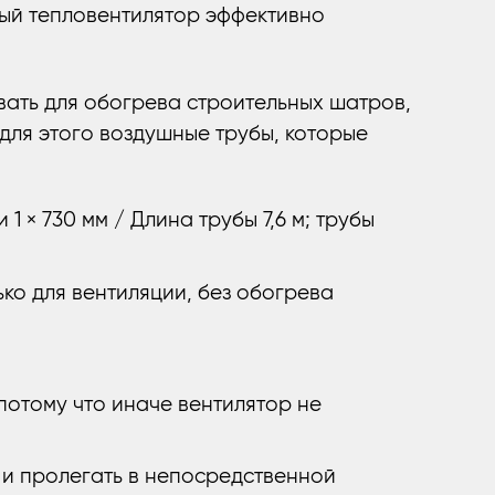
ый тепловентилятор эффективно
вать для обогрева строительных шатров,
 для этого воздушные трубы, которые
1 × 730 мм / Длина трубы 7,6 м; трубы
ко для вентиляции, без обогрева
потому что иначе вентилятор не
 и пролегать в непосредственной