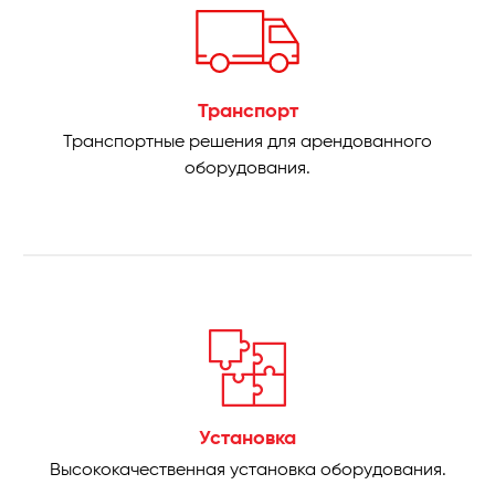
Транспорт
Транспортные решения для арендованного
оборудования.
Установка
Высококачественная установка оборудования.