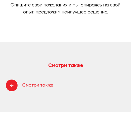
Опишите свои пожелания и мы, опираясь на свой
опыт, предложим наилучшее решение.
Смотри также
Смотри также