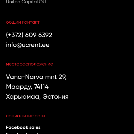
United Capital OÜ
общий контакт
(+372) 609 6392
info@ucrent.ee
месторасположение
Vana-Narva mnt 29,
Маарду, 74114
Харьюмаа, Эстония
социальные сети
Facebook sales