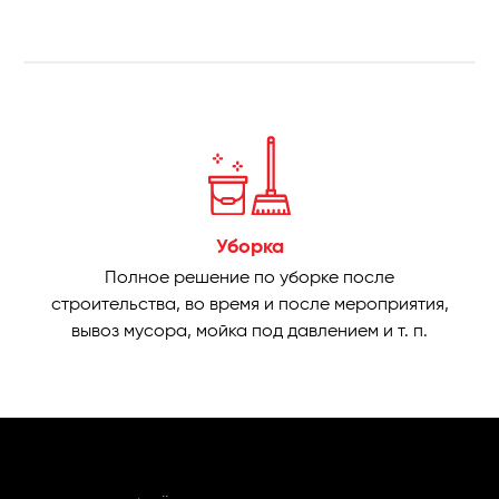
Уборка
Полное решение по уборке после
строительства, во время и после мероприятия,
вывоз мусора, мойка под давлением и т. п.