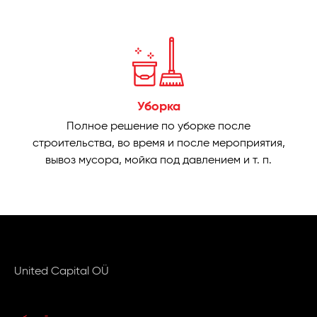
Уборка
Полное решение по уборке после
строительства, во время и после мероприятия,
вывоз мусора, мойка под давлением и т. п.
United Capital OÜ