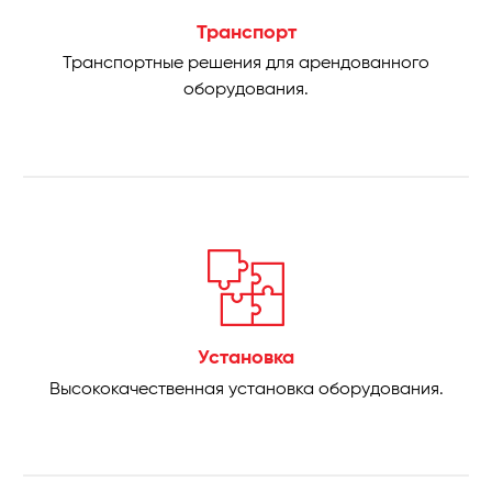
Транспорт
Транспортные решения для арендованного
оборудования.
Установка
Высококачественная установка оборудования.