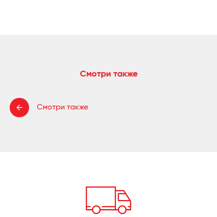
Смотри также
Смотри также