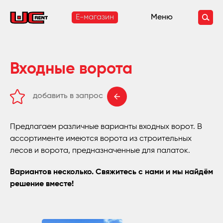
E-магазин
Меню
Входные ворота
добавить в запрос
удалить из запроса
Предлагаем различные варианты входных ворот. В
ассортименте имеются ворота из строительных
лесов и ворота, предназначенные для палаток.
Вариантов несколько. Свяжитесь с нами и мы найдём
решение вместе!