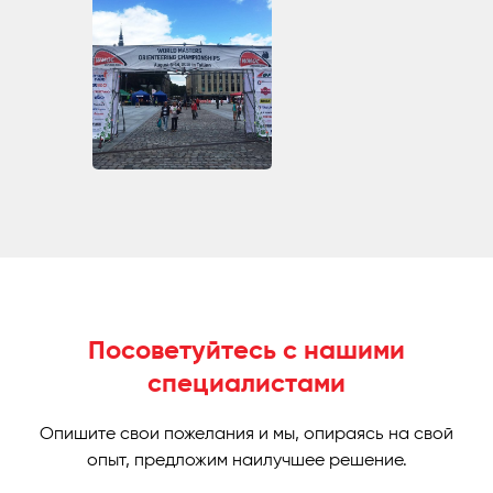
Посоветуйтесь с нашими
специалистами
Опишите свои пожелания и мы, опираясь на свой
опыт, предложим наилучшее решение.