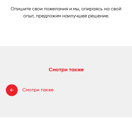
Опишите свои пожелания и мы, опираясь на свой
опыт, предложим наилучшее решение.
Смотри также
Смотри также