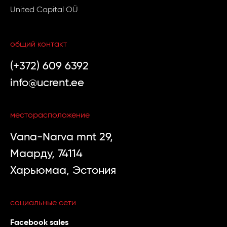
United Capital OÜ
общий контакт
(+372) 609 6392
info@ucrent.ee
месторасположение
Vana-Narva mnt 29,
Маарду, 74114
Харьюмаа, Эстония
социальные сети
Facebook sales