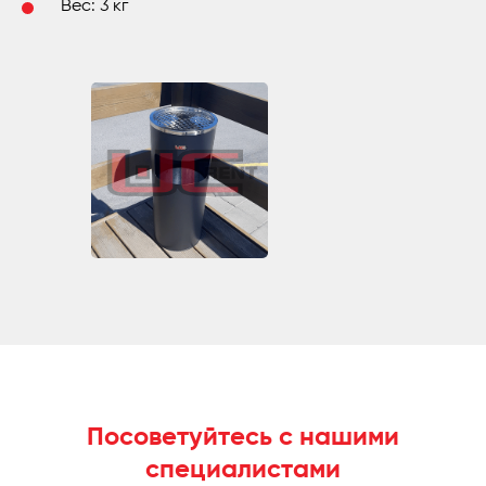
Bec: 3 кг
Посоветуйтесь с нашими
специалистами