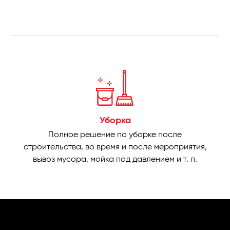
Уборка
Полное решение по уборке после
строительства, во время и после мероприятия,
вывоз мусора, мойка под давлением и т. п.