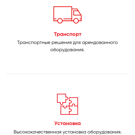
Транспорт
Транспортные решения для арендованного
оборудования.
Установка
Высококачественная установка оборудования.