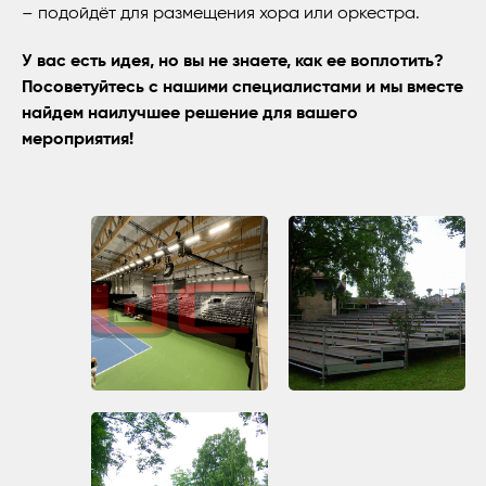
– подойдёт для размещения хора или оркестра.
У вас есть идея, но вы не знаете, как ее воплотить?
Посоветуйтесь с нашими специалистами и мы вместе
найдем наилучшее решение для вашего
мероприятия!