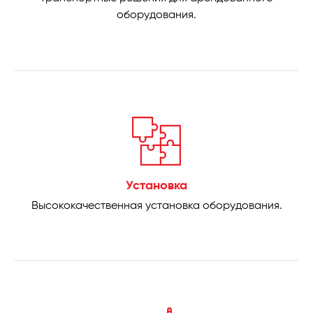
оборудования.
Установка
Высококачественная установка оборудования.