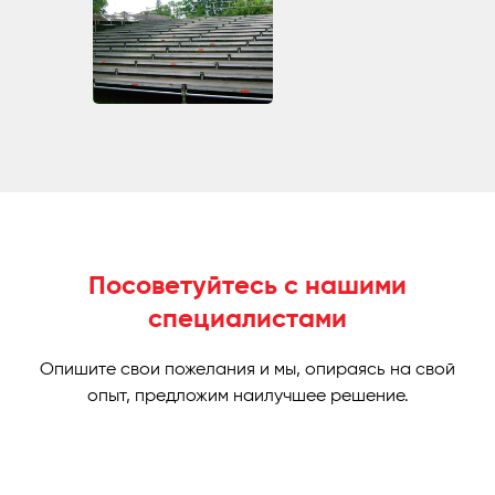
Посоветуйтесь с нашими
специалистами
Опишите свои пожелания и мы, опираясь на свой
опыт, предложим наилучшее решение.