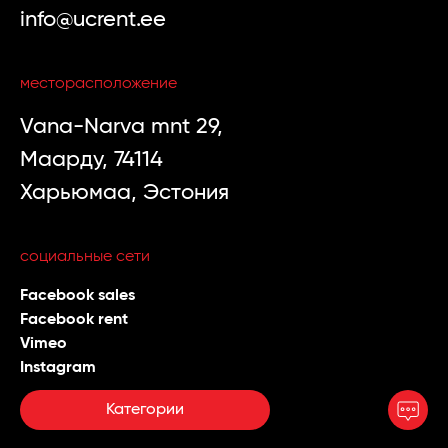
info@ucrent.ee
месторасположение
Vana-Narva mnt 29,
Маарду, 74114
Харьюмаа, Эстония
социальные сети
Facebook sales
Facebook rent
Vimeo
Instagram
Категории