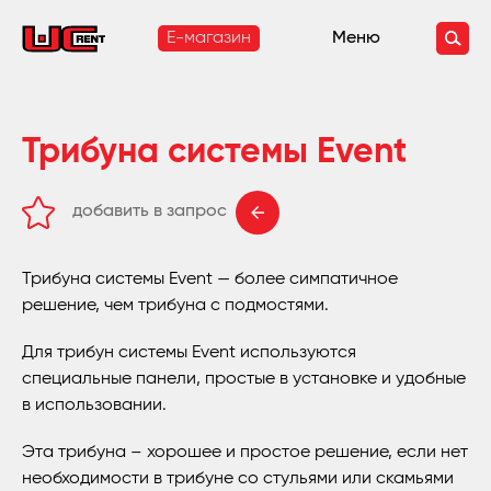
E-магазин
Меню
Трибуна системы Event
добавить в запрос
удалить из запроса
Трибуна системы Event — более симпатичное
решение, чем трибуна с подмостями.
Для трибун системы Event используются
специальные панели, простые в установке и удобные
в использовании.
Эта трибуна – хорошее и простое решение, если нет
необходимости в трибуне со стульями или скамьями