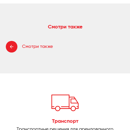
Смотри также
Смотри также
Транспорт
Транспортные решения для арендованного