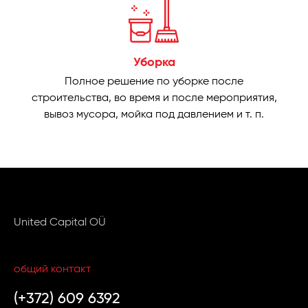
Уборка
Полное решение по уборке после
строительства, во время и после мероприятия,
вывоз мусора, мойка под давлением и т. п.
United Capital OÜ
общий контакт
(+372) 609 6392