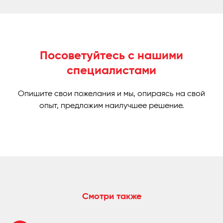
Посоветуйтесь с нашими
специалистами
Опишите свои пожелания и мы, опираясь на свой
опыт, предложим наилучшее решение.
Смотри также