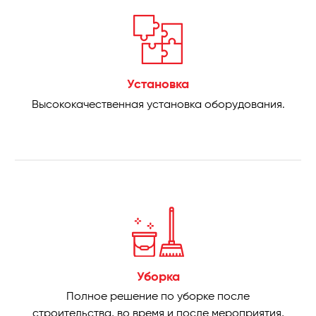
Установка
Высококачественная установка оборудования.
Уборка
Полное решение по уборке после
строительства, во время и после мероприятия,