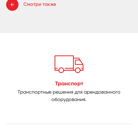
Смотри также
Транспорт
Транспортные решения для арендованного
оборудования.