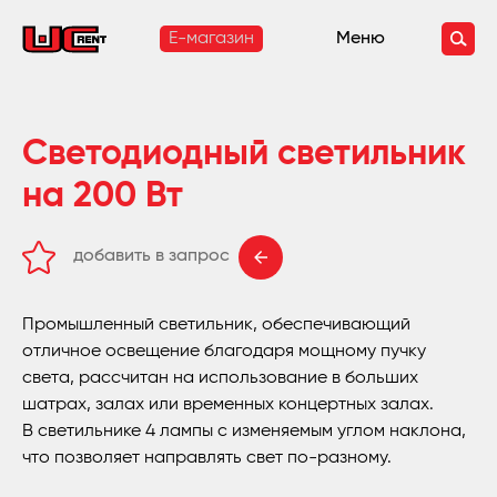
E-магазин
Меню
Светодиодный светильник
на 200 Вт
добавить в запрос
удалить из запроса
Промышленный светильник, обеспечивающий
отличное освещение благодаря мощному пучку
света, рассчитан на использование в больших
шатрах, залах или временных концертных залах.
В светильнике 4 лампы с изменяемым углом наклона,
что позволяет направлять свет по-разному.