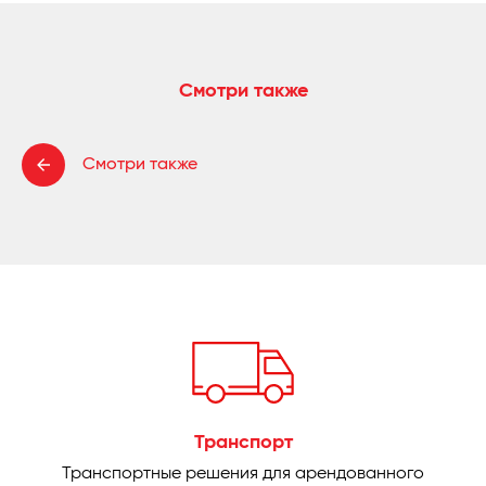
Смотри также
Смотри также
Транспорт
Транспортные решения для арендованного