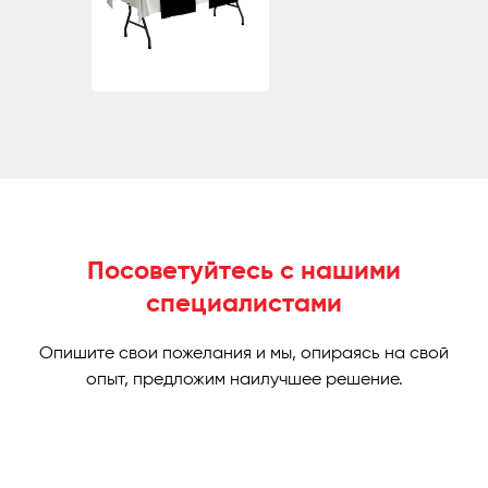
Посоветуйтесь с нашими
специалистами
Опишите свои пожелания и мы, опираясь на свой
опыт, предложим наилучшее решение.