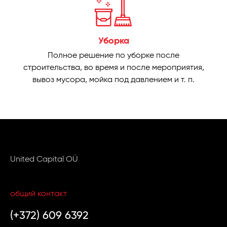
Уборка
Полное решение по уборке после
строительства, во время и после мероприятия,
вывоз мусора, мойка под давлением и т. п.
United Capital OÜ
общий контакт
(+372) 609 6392