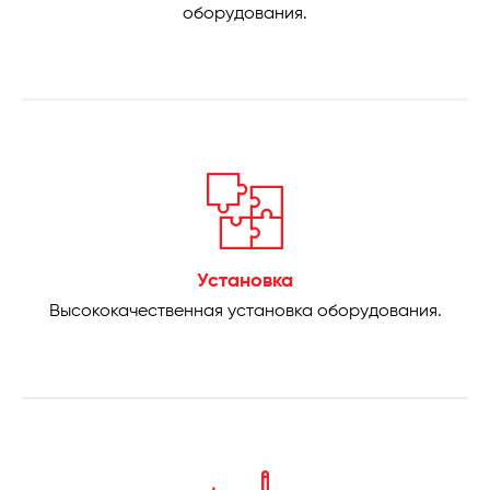
оборудования.
Установка
Высококачественная установка оборудования.