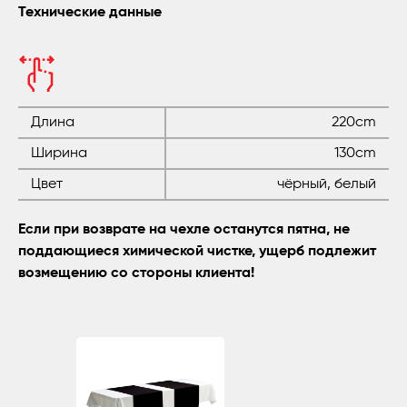
Технические данные
Длина
220cm
Ширина
130cm
Цвет
чёрный, белый
Если при возврате на чехле останутся пятна, не
поддающиеся химической чистке, ущерб подлежит
возмещению со стороны клиента!