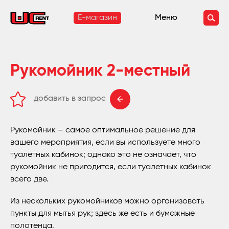
E-магазин
Меню
Рукомойник 2-местный
добавить в запрос
удалить из запроса
Рукомойник – самое оптимальное решение для
вашего мероприятия, если вы используете много
туалетных кабинок; однако это не означает, что
рукомойник не пригодится, если туалетных кабинок
всего две.
Из нескольких рукомойников можно организовать
пункты для мытья рук; здесь же есть и бумажные
полотенца.