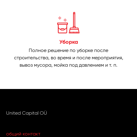
Уборка
Полное решение по уборке после
строительства, во время и после мероприятия,
вывоз мусора, мойка под давлением и т. п.
United Capital OÜ
общий контакт