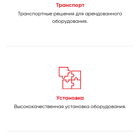
Транспорт
Транспортные решения для арендованного
оборудования.
Установка
Высококачественная установка оборудования.