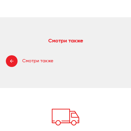
Смотри также
Смотри также