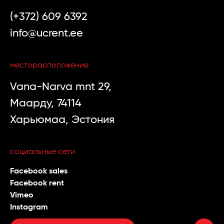
(+372) 609 6392
info@ucrent.ee
месторасположение
Vana-Narva mnt 29,
Маарду, 74114
Харьюмаа, Эстония
социальные сети
Facebook sales
Facebook rent
Vimeo
Instagram