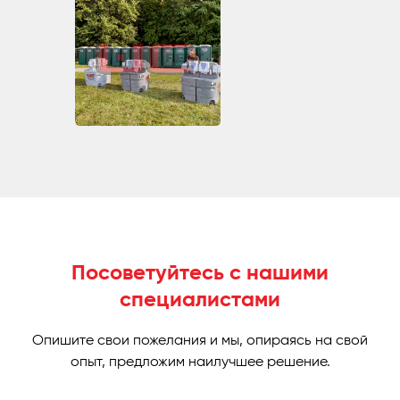
Посоветуйтесь с нашими
специалистами
Опишите свои пожелания и мы, опираясь на свой
опыт, предложим наилучшее решение.