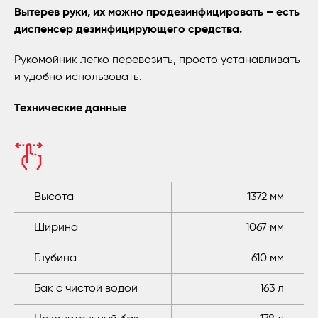
Вытерев руки, их можно продезинфицировать – есть
диспенсер дезинфицирующего средства.
Рукомойник легко перевозить, просто устанавливать
и удобно использовать.
Технические данные
Высота
1372 мм
Ширина
1067 мм
Глубина
610 мм
Бак с чистой водой
163 л