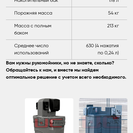
Накопительный бак
178 л
Порожняя масса
54 кг
Масса с полным
213 кг
баком
Среднее число
630 (4 нажатия
использований
по 0,24 л)
Вам нужны рукомойники, но не знаете, сколько?
Обращайтесь к нам, и вместе мы найдем
оптимальное решение с учетом всего необходимого.