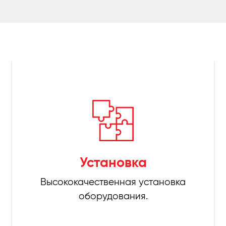
Установка
Высококачественная установка
оборудования.