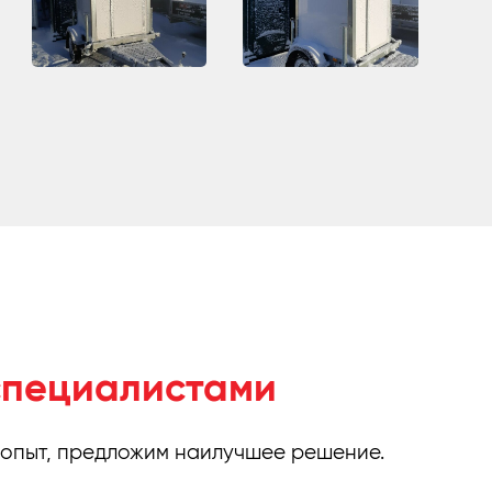
специалистами
 опыт, предложим наилучшее решение.