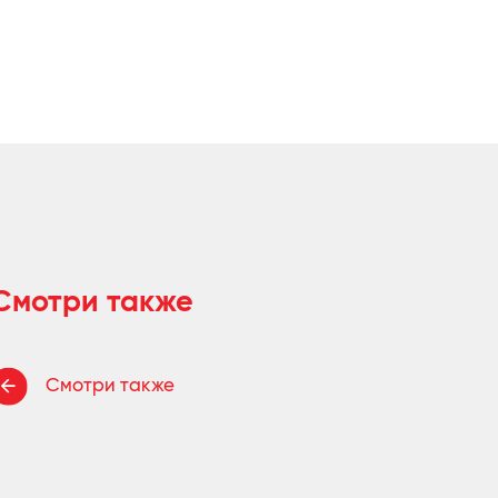
Смотри также
Смотри также