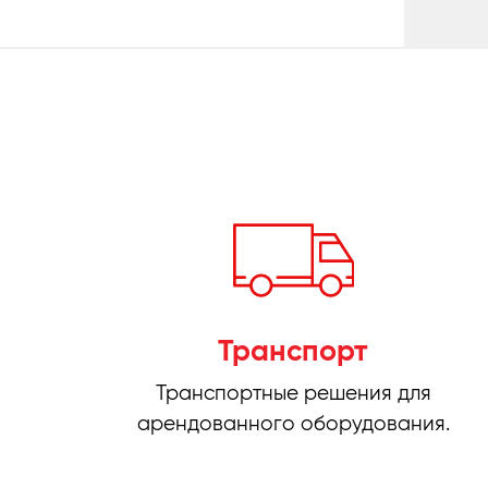
Транспорт
Транспортные решения для
арендованного оборудования.