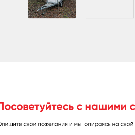
Посоветуйтесь с нашими 
Опишите свои пожелания и мы, опираясь на свой