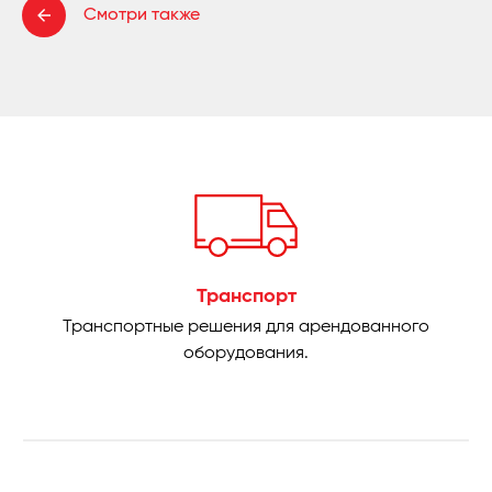
Смотри также
Транспорт
Транспортные решения для арендованного
оборудования.