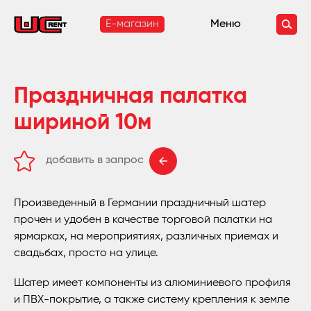
E-магазин
Меню
Праздничная палатка
шириной 10м
добавить в запрос
удалить из запроса
Произведенный в Германии праздничный шатер
прочен и удобен в качестве торговой палатки на
ярмарках, на мероприятиях, различных приемах и
свадьбах, просто на улице.
Шатер имеет компоненты из алюминиевого профиля
и ПВХ-покрытие, а также систему крепления к земле