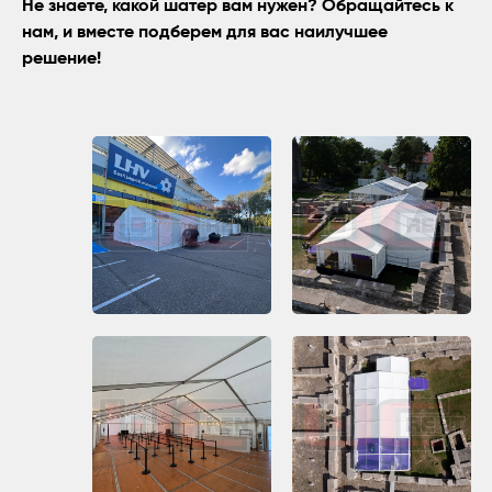
Не знаете, какой шатер вам нужен? Обращайтесь к
нам, и вместе подберем для вас наилучшее
решение!