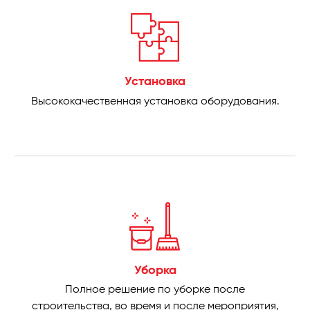
Установка
Высококачественная установка оборудования.
Уборка
Полное решение по уборке после
строительства, во время и после мероприятия,