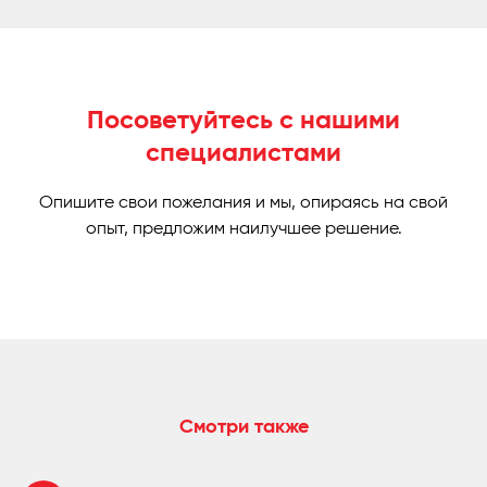
Посоветуйтесь с нашими
специалистами
Опишите свои пожелания и мы, опираясь на свой
опыт, предложим наилучшее решение.
Смотри также