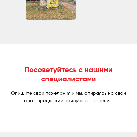
Посоветуйтесь с нашими
специалистами
Опишите свои пожелания и мы, опираясь на свой
опыт, предложим наилучшее решение.