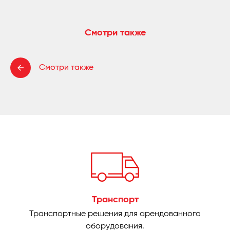
Смотри также
Смотри также
Транспорт
Транспортные решения для арендованного
оборудования.