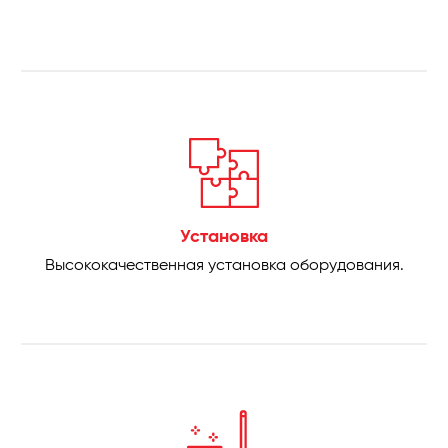
Установка
Высококачественная установка оборудования.