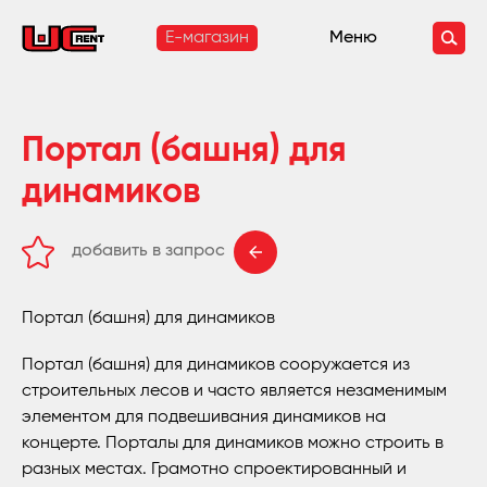
E-магазин
Меню
Портал (башня) для
динамиков
добавить в запрос
удалить из запроса
Портал (башня) для динамиков
Портал (башня) для динамиков сооружается из
строительных лесов и часто является незаменимым
элементом для подвешивания динамиков на
концерте. Порталы для динамиков можно строить в
разных местах. Грамотно спроектированный и