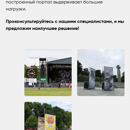
построенный портал выдерживает большие
нагрузки.
Проконсультируйтесь с нашими специалистами, и мы
предложим наилучшее решение!