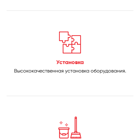
Установка
Высококачественная установка оборудования.