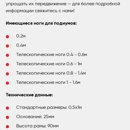
упрощать их передвижение — для более подробной
информации свяжитесь с нами!
Имеющиеся ноги для подиумов:
0.2м
0.4м
Телескопические ноги 0.4 - 0.6м
Телескопические ноги 0.6 - 1м
Телескопические ноги 0.8 - 1.4м
Телескопические ноги 1 - 1.6м
Технические данные:
Стандартные размеры: 0.5x1м
Основание: 25мм
Высота рамы: 90мм