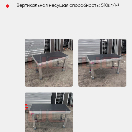
Вертикальная несущая способность: 510кг/м²