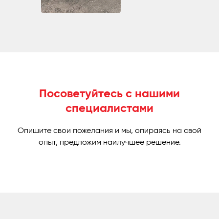
Посоветуйтесь с нашими
специалистами
Опишите свои пожелания и мы, опираясь на свой
опыт, предложим наилучшее решение.