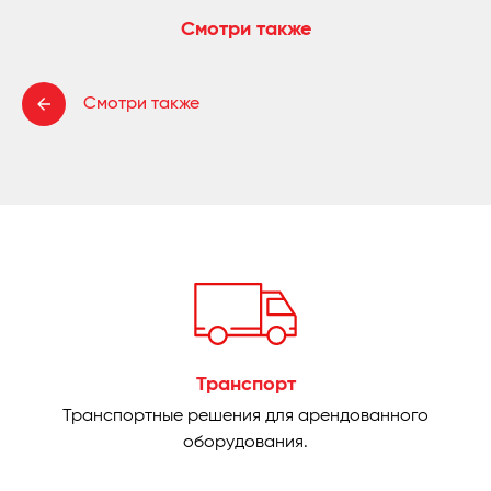
Смотри также
Смотри также
Транспорт
Транспортные решения для арендованного
оборудования.