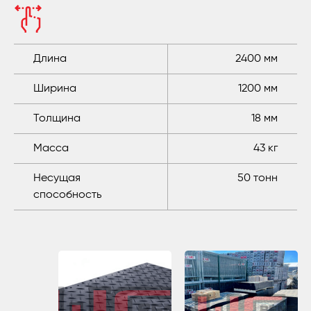
Длина
2400 мм
Ширина
1200 мм
Толщина
18 мм
Масса
43 кг
Несущая
50 тонн
способность