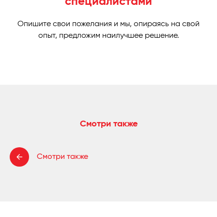
специалистами
Опишите свои пожелания и мы, опираясь на свой
опыт, предложим наилучшее решение.
Смотри также
Смотри также