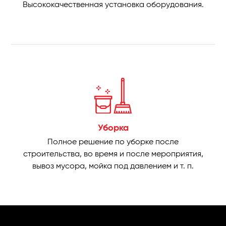
Высококачественная установка оборудования.
Уборка
Полное решение по уборке после
строительства, во время и после мероприятия,
вывоз мусора, мойка под давлением и т. п.