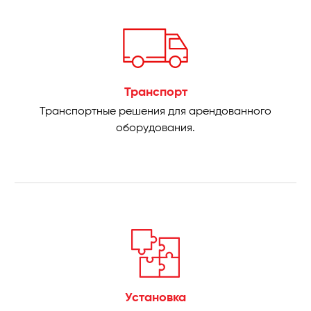
Транспорт
Транспортные решения для арендованного
оборудования.
Установка