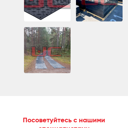
Посоветуйтесь с нашими