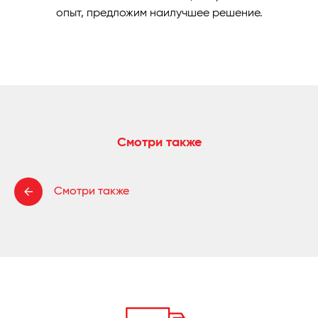
опыт, предложим наилучшее решение.
Смотри также
Смотри также