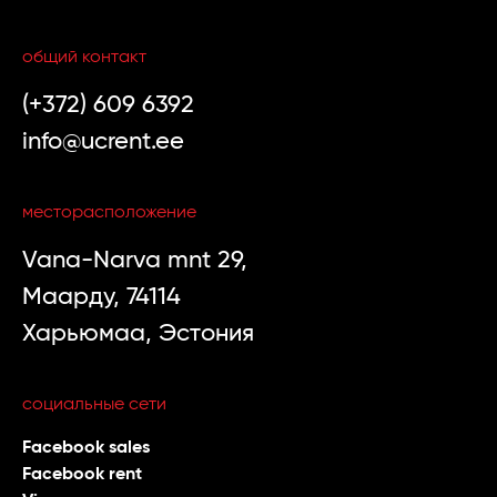
общий контакт
(+372) 609 6392
info@ucrent.ee
месторасположение
Vana-Narva mnt 29,
Маарду, 74114
Харьюмаа, Эстония
социальные сети
Facebook sales
Facebook rent