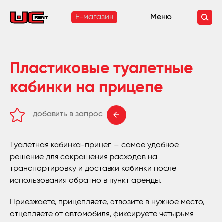
E-магазин
Меню
Пластиковые туалетные
кабинки на прицепе
добавить в запрос
удалить из запроса
Туалетная кабинка-прицеп – самое удобное
решение для сокращения расходов на
транспортировку и доставки кабинки после
использования обратно в пункт аренды.
Приезжаете, прицепляете, отвозите в нужное место,
отцепляете от автомобиля, фиксируете четырьмя