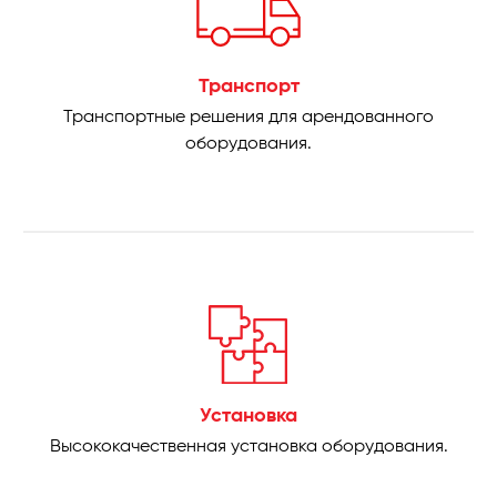
Транспорт
Транспортные решения для арендованного
оборудования.
Установка
Высококачественная установка оборудования.