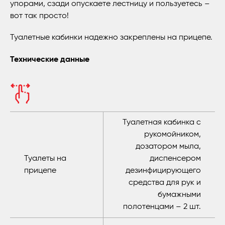
упорами, сзади опускаете лестницу и пользуетесь –
вот так просто!
Туалетные кабинки надежно закреплены на прицепе.
Технические данные
Туалетная кабинка с
рукомойником,
дозатором мыла,
Туалеты на
диспенсером
прицепе
дезинфицирующего
средства для рук и
бумажными
полотенцами – 2 шт.