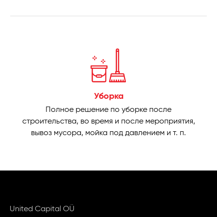
Уборка
Полное решение по уборке после
строительства, во время и после мероприятия,
вывоз мусора, мойка под давлением и т. п.
United Capital OÜ