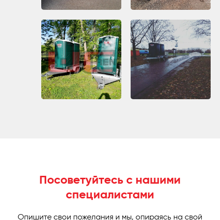
Посоветуйтесь с нашими
специалистами
Опишите свои пожелания и мы, опираясь на свой