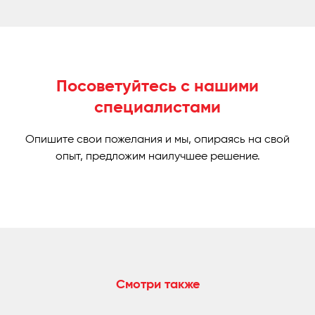
Посоветуйтесь с нашими
специалистами
Опишите свои пожелания и мы, опираясь на свой
опыт, предложим наилучшее решение.
Смотри также