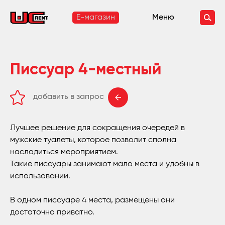
E-магазин
Меню
Писсуар 4-местный
добавить в запрос
удалить из запроса
Лучшее решение для сокращения очередей в
мужские туалеты, которое позволит сполна
насладиться мероприятием.
Такие писсуары занимают мало места и удобны в
использовании.
В одном писсуаре 4 места, размещены они
достаточно приватно.