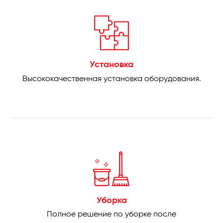
Установка
Высококачественная установка оборудования.
Уборка
Полное решение по уборке после