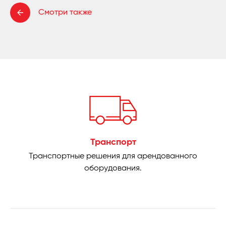
Смотри также
Транспорт
Транспортные решения для арендованного
оборудования.