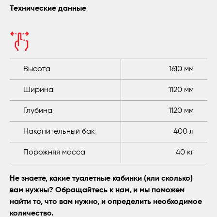
Технические данные
Высота
1610 мм
Ширина
1120 мм
Глубина
1120 мм
Накопительный бак
400 л
Порожняя масса
40 кг
Не знаете, какие туалетные кабинки (или сколько)
вам нужны? Обращайтесь к нам, и мы поможем
найти то, что вам нужно, и определить необходимое
количество.