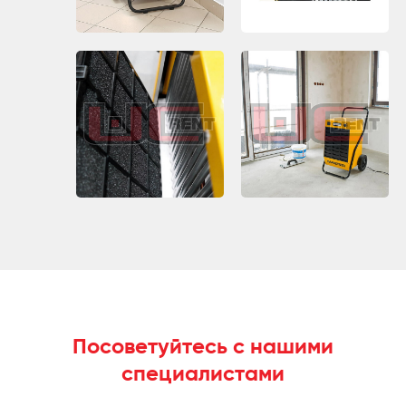
Посоветуйтесь с нашими
специалистами