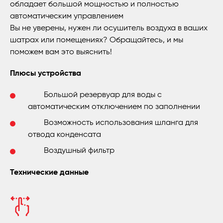
обладает большой мощностью и полностью
автоматическим управлением
Вы не уверены, нужен ли осушитель воздуха в ваших
шатрах или помещениях? Обращайтесь, и мы
поможем вам это выяснить!
Плюсы устройства
Большой резервуар для воды с
автоматическим отключением по заполнении
Возможность использования шланга для
отвода конденсата
Воздушный фильтр
Технические данные