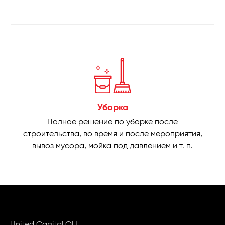
Уборка
Полное решение по уборке после
строительства, во время и после мероприятия,
вывоз мусора, мойка под давлением и т. п.