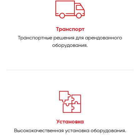
Транспорт
Транспортные решения для арендованного
оборудования.
Установка
Высококачественная установка оборудования.