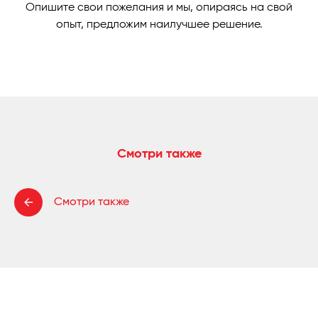
Опишите свои пожелания и мы, опираясь на свой
опыт, предложим наилучшее решение.
Смотри также
Смотри также