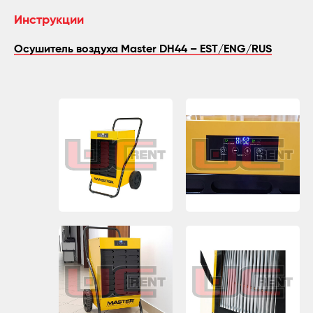
Инструкции
Осушитель воздуха Master DH44 – EST/ENG/RUS