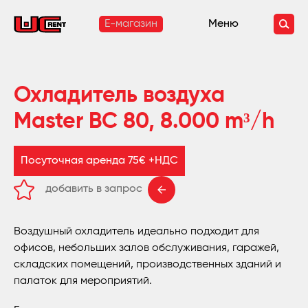
E-магазин
Меню
Охладитель воздуха
Master BC 80, 8.000 m³/h
Посуточная аренда 75€ +НДС
добавить в запрос
удалить из запроса
Воздушный охладитель идеально подходит для
офисов, небольших залов обслуживания, гаражей,
складских помещений, производственных зданий и
палаток для мероприятий.