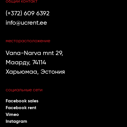
общий контакт
(+372) 609 6392
info@ucrent.ee
месторасположение
Vana-Narva mnt 29,
Маарду, 74114
Харьюмаа, Эстония
социальные сети
Facebook sales
Facebook rent
Vimeo
Instagram