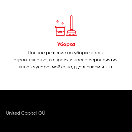
Уборка
Полное решение по уборке после
строительства, во время и после мероприятия,
вывоз мусора, мойка под давлением и т. п.
United Capital OÜ