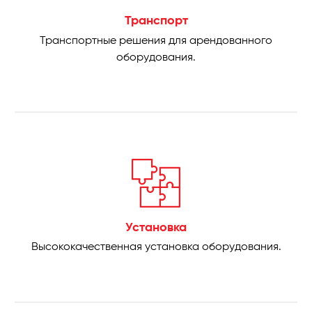
Транспорт
Транспортные решения для арендованного
оборудования.
Установка
Высококачественная установка оборудования.