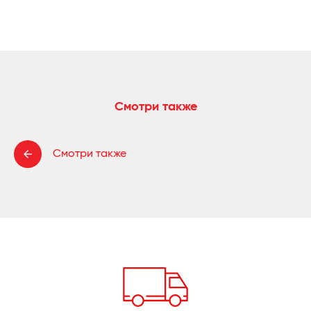
Смотри также
Смотри также