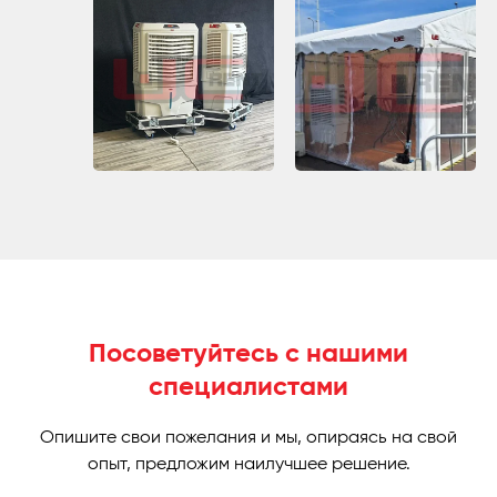
Посоветуйтесь с нашими
специалистами
Опишите свои пожелания и мы, опираясь на свой
опыт, предложим наилучшее решение.