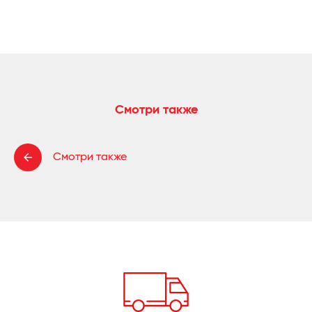
Смотри также
Смотри также