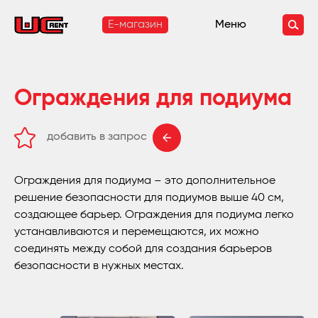
E-магазин
Меню
Ограждения для подиума
добавить в запрос
удалить из запроса
Ограждения для подиума – это дополнительное
решение безопасности для подиумов выше 40 см,
создающее барьер. Ограждения для подиума легко
устанавливаются и перемещаются, их можно
соединять между собой для создания барьеров
безопасности в нужных местах.