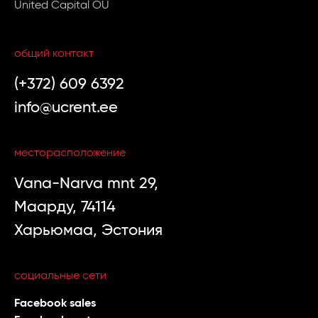
United Capital OÜ
общий контакт
(+372) 609 6392
info@ucrent.ee
месторасположение
Vana-Narva mnt 29,
Маарду, 74114
Харьюмаа, Эстония
социальные сети
Facebook sales