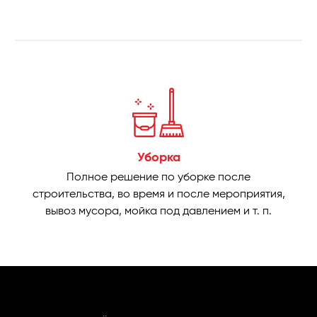
Уборка
Полное решение по уборке после
строительства, во время и после мероприятия,
вывоз мусора, мойка под давлением и т. п.