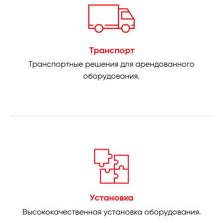
Транспорт
Транспортные решения для арендованного
оборудования.
Установка
Высококачественная установка оборудования.