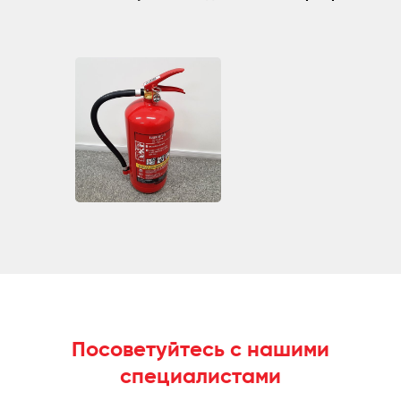
Посоветуйтесь с нашими
специалистами