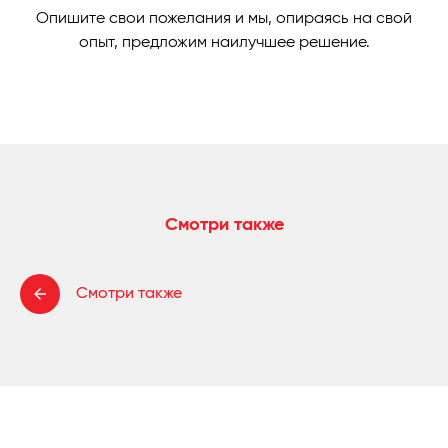
Опишите свои пожелания и мы, опираясь на свой
опыт, предложим наилучшее решение.
Смотри также
Смотри также