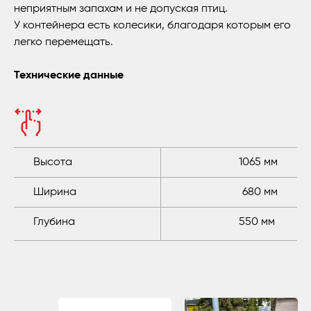
неприятным запахам и не допуская птиц.
У контейнера есть колесики, благодаря которым его
легко перемещать.
Технические данные
Высота
1065 мм
Ширина
680 мм
Глубина
550 мм