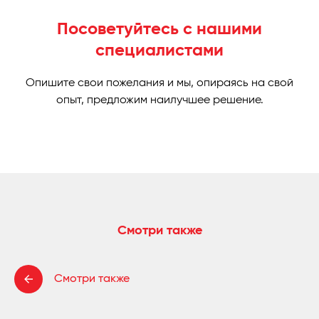
Посоветуйтесь с нашими
специалистами
Опишите свои пожелания и мы, опираясь на свой
опыт, предложим наилучшее решение.
Смотри также
Смотри также