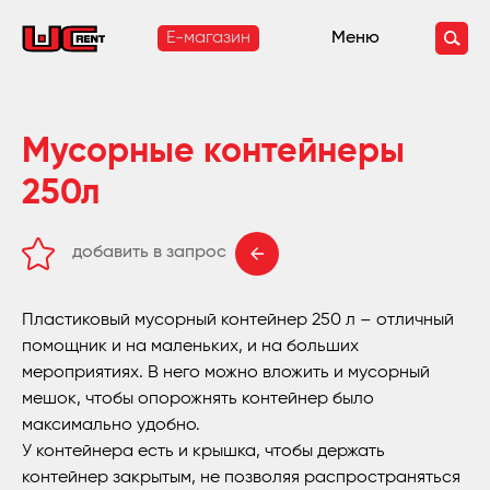
E-магазин
Меню
Мусорные контейнеры
250л
добавить в запрос
удалить из запроса
Пластиковый мусорный контейнер 250 л – отличный
помощник и на маленьких, и на больших
мероприятиях. В него можно вложить и мусорный
мешок, чтобы опорожнять контейнер было
максимально удобно.
У контейнера есть и крышка, чтобы держать
контейнер закрытым, не позволяя распространяться