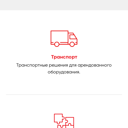
Транспорт
Транспортные решения для арендованного
оборудования.