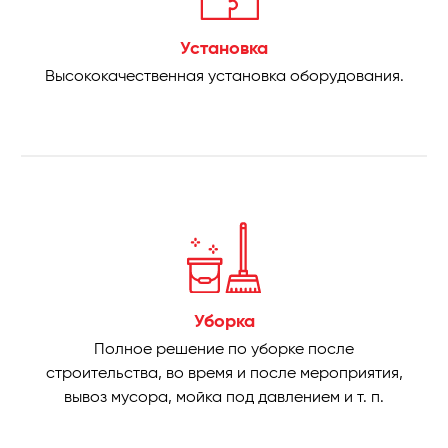
Установка
Высококачественная установка оборудования.
Уборка
Полное решение по уборке после
строительства, во время и после мероприятия,
вывоз мусора, мойка под давлением и т. п.