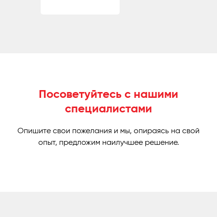
Посоветуйтесь с нашими
специалистами
Опишите свои пожелания и мы, опираясь на свой
опыт, предложим наилучшее решение.