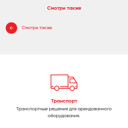
Смотри также
Смотри также
Транспорт
Транспортные решения для арендованного
оборудования.