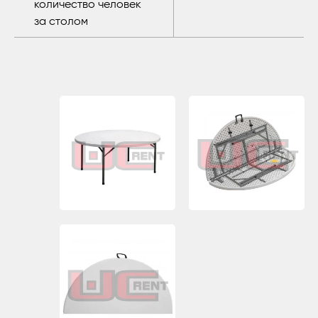
количество человек
за столом