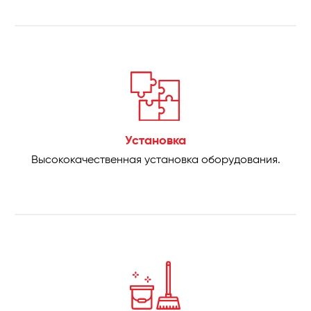
Установка
Высококачественная установка оборудования.