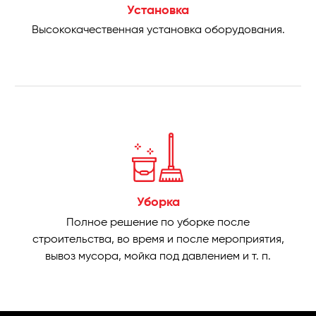
Установка
Высококачественная установка оборудования.
Уборка
Полное решение по уборке после
строительства, во время и после мероприятия,
вывоз мусора, мойка под давлением и т. п.