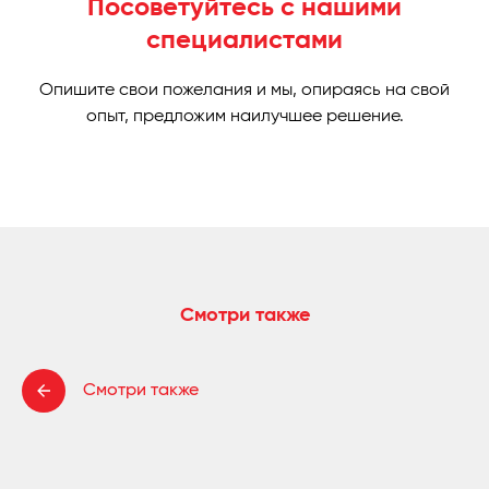
Посоветуйтесь с нашими
специалистами
Опишите свои пожелания и мы, опираясь на свой
опыт, предложим наилучшее решение.
Смотри также
Смотри также