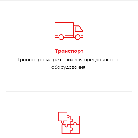
Транспорт
Транспортные решения для арендованного
оборудования.