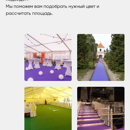
Мы поможем вам подобрать нужный цвет и
рассчитать площадь.