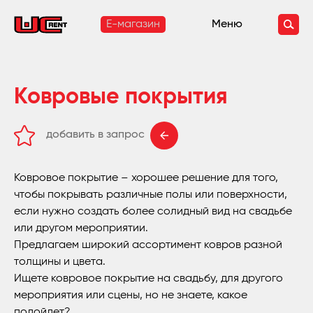
E-магазин
Меню
Ковровые покрытия
добавить в запрос
удалить из запроса
Ковровое покрытие – хорошее решение для того,
чтобы покрывать различные полы или поверхности,
если нужно создать более солидный вид на свадьбе
или другом мероприятии.
Предлагаем широкий ассортимент ковров разной
толщины и цвета.
Ищете ковровое покрытие на свадьбу, для другого
мероприятия или сцены, но не знаете, какое
подойдет?