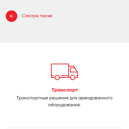
Смотри также
Транспорт
Транспортные решения для арендованного
оборудования.