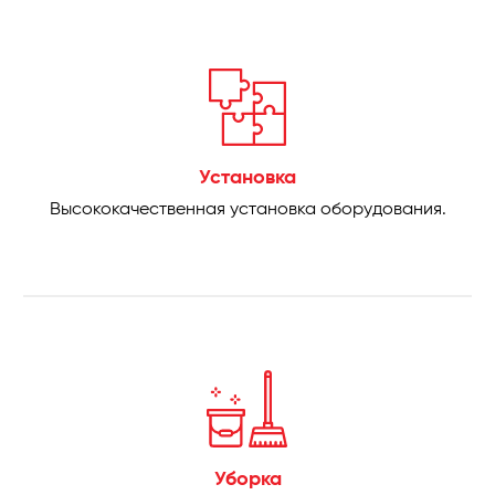
Установка
Высококачественная установка оборудования.
Уборка