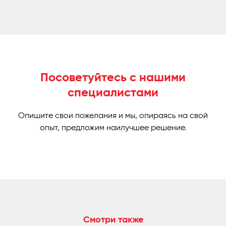
Посоветуйтесь с нашими
специалистами
Опишите свои пожелания и мы, опираясь на свой
опыт, предложим наилучшее решение.
Смотри также