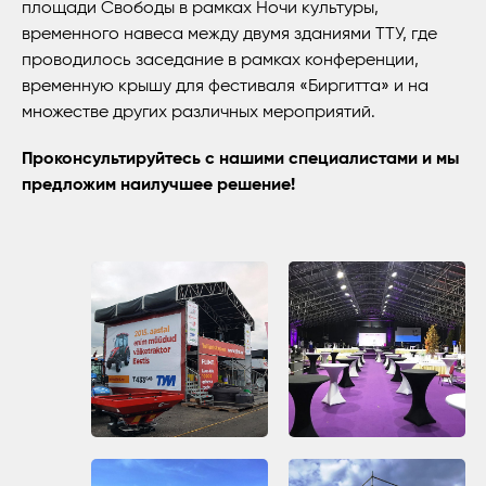
площади Свободы в рамках Ночи культуры,
временного навеса между двумя зданиями ТТУ, где
проводилось заседание в рамках конференции,
временную крышу для фестиваля «Биргитта» и на
множестве других различных мероприятий.
Проконсультируйтесь с нашими специалистами и мы
предложим наилучшее решение!