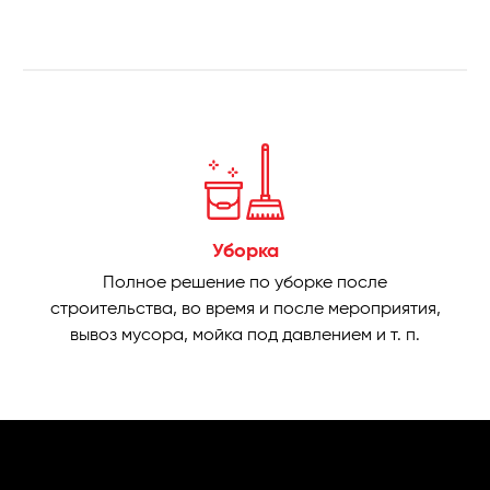
Уборка
Полное решение по уборке после
строительства, во время и после мероприятия,
вывоз мусора, мойка под давлением и т. п.