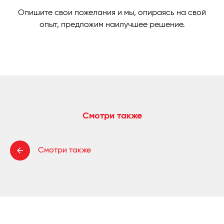
Опишите свои пожелания и мы, опираясь на свой
опыт, предложим наилучшее решение.
Смотри также
Смотри также