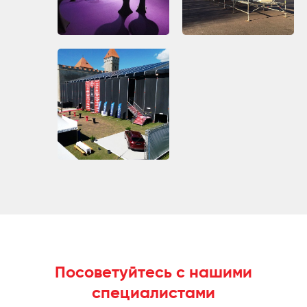
Посоветуйтесь с нашими
специалистами