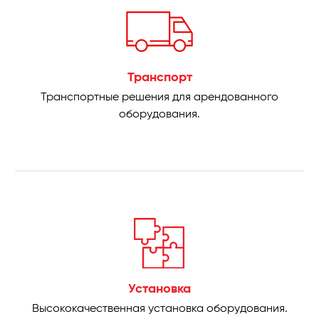
Транспорт
Транспортные решения для арендованного
оборудования.
Установка
Высококачественная установка оборудования.