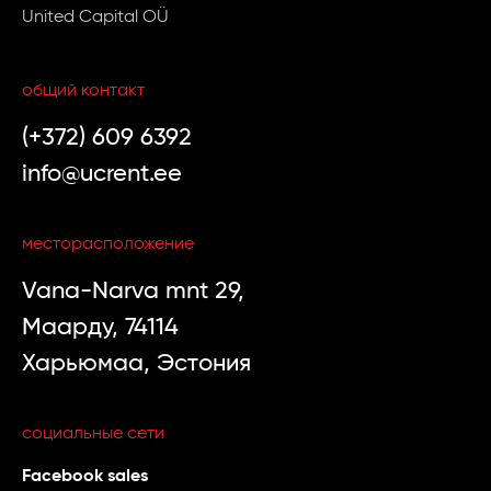
United Capital OÜ
общий контакт
(+372) 609 6392
info@ucrent.ee
месторасположение
Vana-Narva mnt 29,
Маарду, 74114
Харьюмаа, Эстония
социальные сети
Facebook sales