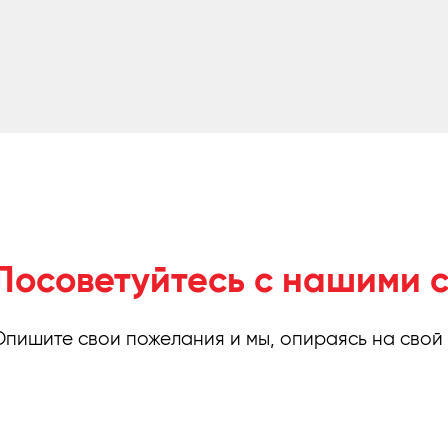
Посоветуйтесь с нашими 
Опишите свои пожелания и мы, опираясь на свой