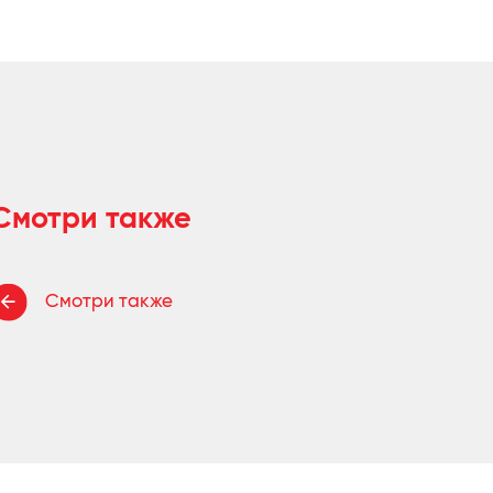
Смотри также
Смотри также