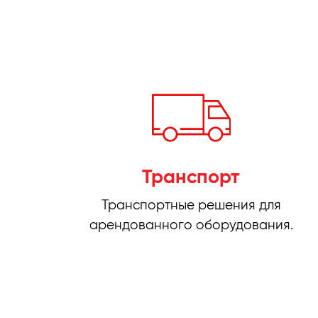
Транспорт
Транспортные решения для
арендованного оборудования.