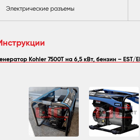
Электрические разъемы
Инструкции
Генератор Kohler 7500T на 6,5 кВт, бензин – EST