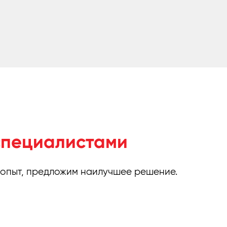
специалистами
 опыт, предложим наилучшее решение.