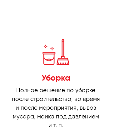
Уборка
Полное решение по уборке
после строительства, во время
и после мероприятия, вывоз
мусора, мойка под давлением
и т. п.