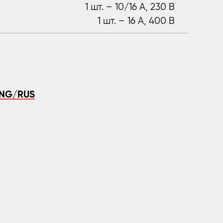
1 шт. – 10/16 A, 230 В
1 шт. – 16 A, 400 В
/ENG/RUS