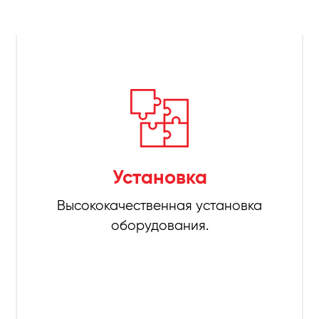
Установка
Высококачественная установка
оборудования.