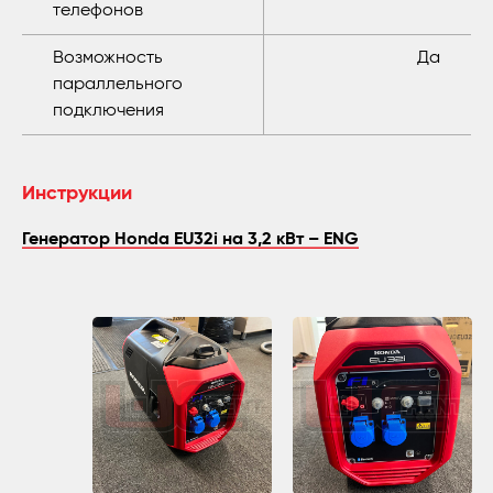
телефонов
Возможность
Да
параллельного
подключения
Инструкции
Генератор Honda EU32i на 3,2 кВт – ENG