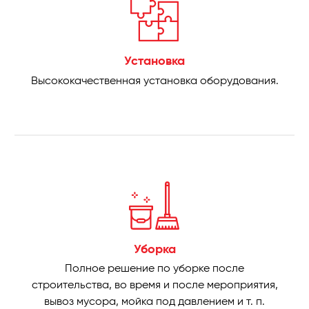
Установка
Высококачественная установка оборудования.
Уборка
Полное решение по уборке после
строительства, во время и после мероприятия,
вывоз мусора, мойка под давлением и т. п.