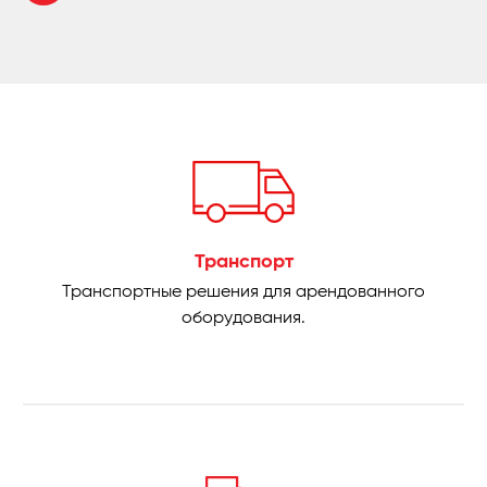
Транспорт
Транспортные решения для арендованного
оборудования.