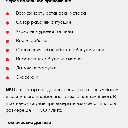
Через мобильное приложение
Возможность остановки мотора
Обзор рабочей ситуации
Указатель уровня топлива
Время работы
Сообщения об ошибках и обслуживании
Информация об уровне масла
Датчик перегрузки
Экорежим
NB!
Генератор всегда поставляется с полным баком,
и вернуть его необходимо также с полным баком. В
противном случае при возврате взимается плата в
размере 2 € + НСО / литр.
Технические данные