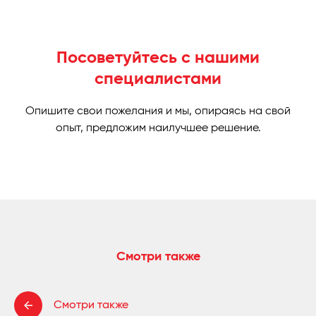
Посоветуйтесь с нашими
специалистами
Опишите свои пожелания и мы, опираясь на свой
опыт, предложим наилучшее решение.
Смотри также
Смотри также