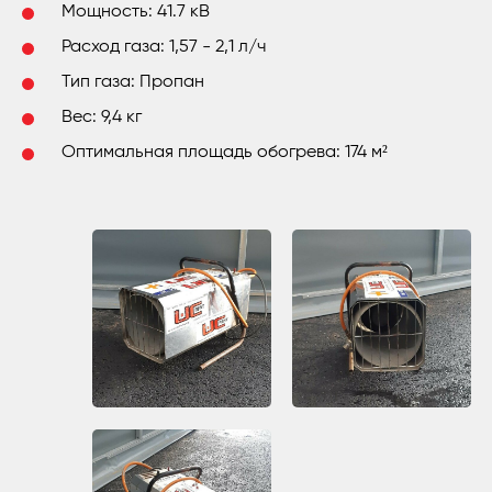
Мощность: 41.7 кВ
Расход газа: 1,57 - 2,1 л/ч
Тип газа: Пропан
Вес: 9,4 кг
Оптимальная площадь обогрева: 174 м²