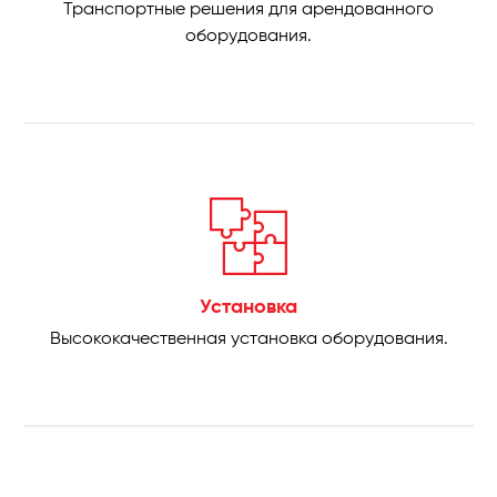
Транспортные решения для арендованного
оборудования.
Установка
Высококачественная установка оборудования.