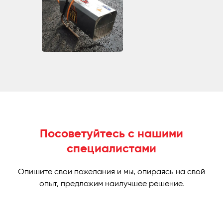
Посоветуйтесь с нашими
специалистами
Опишите свои пожелания и мы, опираясь на свой
опыт, предложим наилучшее решение.