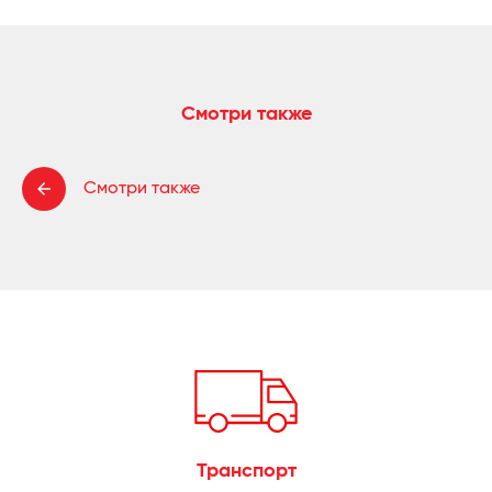
Смотри также
Смотри также
Транспорт