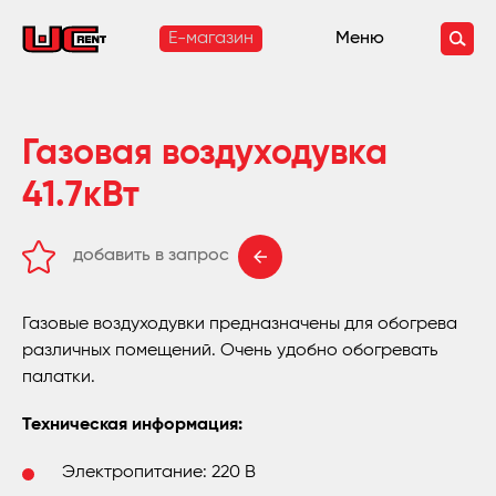
E-магазин
Меню
Газовая воздуходувка
41.7кВт
добавить в запрос
удалить из запроса
Газовые воздуходувки предназначены для обогрева
различных помещений. Очень удобно обогревать
палатки.
Техническая информация:
Электропитание: 220 В