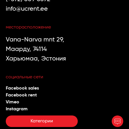
info@ucrent.ee
месторасположение
Vana-Narva mnt 29,
Маарду, 74114
Харьюмаа, Эстония
социальные сети
Facebook sales
Facebook rent
Vimeo
Instagram
Категории