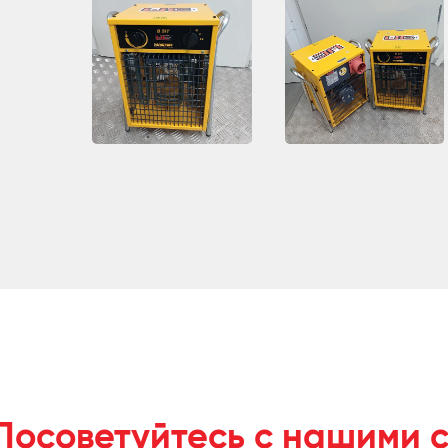
Посоветуйтесь с нашими 