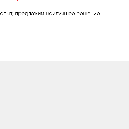
 опыт, предложим наилучшее решение.