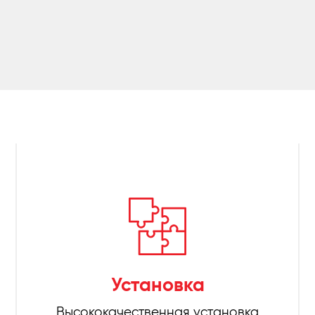
Установка
Высококачественная установка