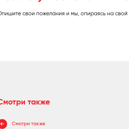
Опишите свои пожелания и мы, опираясь на свой
Смотри также
Смотри также