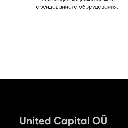
арендованного оборудования.
United Capital OÜ