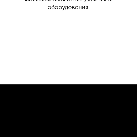
оборудования.