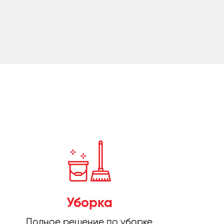
Уборка
Полное решение по уборке