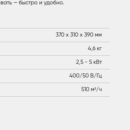
вать — быстро и удобно.
370 x 310 x 390 мм
4,6 кг
2,5 - 5 кВт
400/50 В/Гц
510 м³/ч