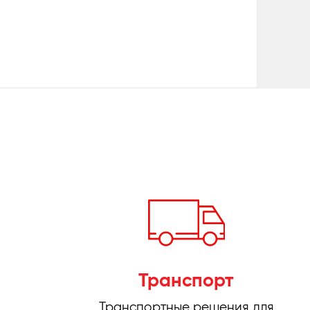
Транспорт
Транспортные решения для