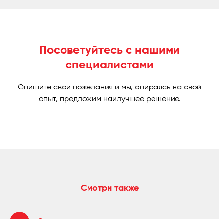
Посоветуйтесь с нашими
специалистами
Опишите свои пожелания и мы, опираясь на свой
опыт, предложим наилучшее решение.
Смотри также