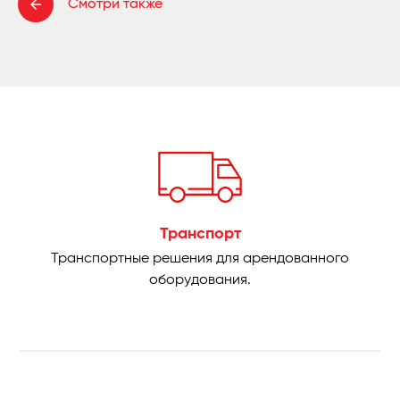
Смотри также
Транспорт
Транспортные решения для арендованного
оборудования.