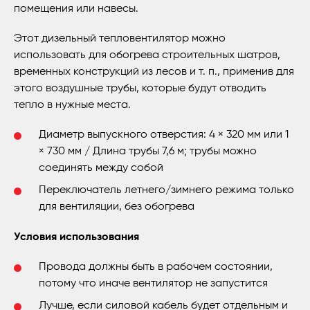
помещения или навесы.
Этот дизельный тепловентилятор можно
использовать для обогрева строительных шатров,
временных конструкций из лесов и т. п., применив для
этого воздушные трубы, которые будут отводить
тепло в нужные места.
Диаметр выпускного отверстия: 4 × 320 мм или 1
× 730 мм / Длина трубы 7,6 м; трубы можно
соединять между собой
Переключатель летнего/зимнего режима только
для вентиляции, без обогрева
Условия использования
Провода должны быть в рабочем состоянии,
потому что иначе вентилятор не запустится
Лучше, если силовой кабель будет отдельным и