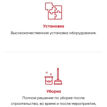
Установка
Высококачественная установка оборудования.
Уборка
Полное решение по уборке после
строительства, во время и после мероприятия,