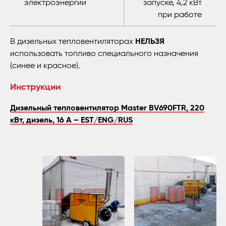
электроэнергии
запуске, 4,2 кВт
при работе
В дизельных тепловентиляторах
НЕЛЬЗЯ
использовать топливо специального назначения
(синее и красное).
Инструкции
Дизельный тепловентилятор Master BV690FTR, 220
кВт, дизель, 16 А – EST/ENG/RUS