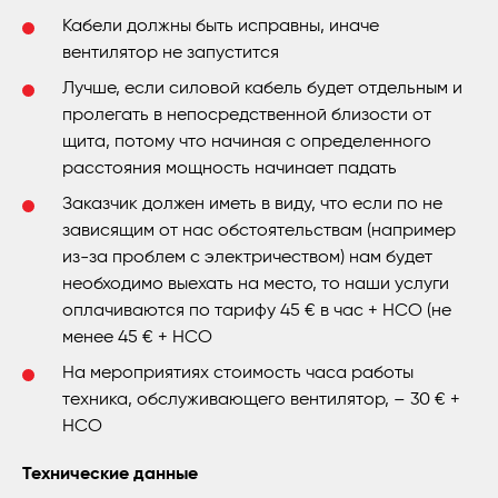
Кабели должны быть исправны, иначе
вентилятор не запустится
Лучше, если силовой кабель будет отдельным и
пролегать в непосредственной близости от
щита, потому что начиная с определенного
расстояния мощность начинает падать
Заказчик должен иметь в виду, что если по не
зависящим от нас обстоятельствам (например
из-за проблем с электричеством) нам будет
необходимо выехать на место, то наши услуги
оплачиваются по тарифу 45 € в час + НСО (не
менее 45 € + НСО
На мероприятиях стоимость часа работы
техника, обслуживающего вентилятор, – 30 € +
НСО
Технические данные