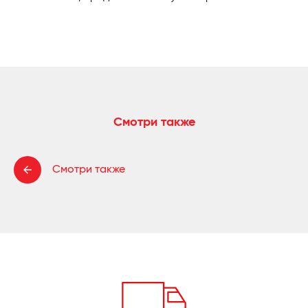
Смотри также
Смотри также