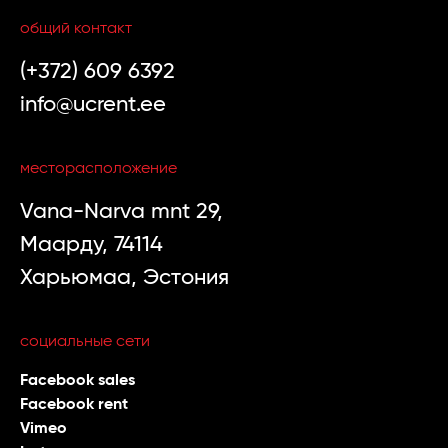
общий контакт
(+372) 609 6392
info@ucrent.ee
месторасположение
Vana-Narva mnt 29,
Маарду, 74114
Харьюмаа, Эстония
социальные сети
Facebook sales
Facebook rent
Vimeo