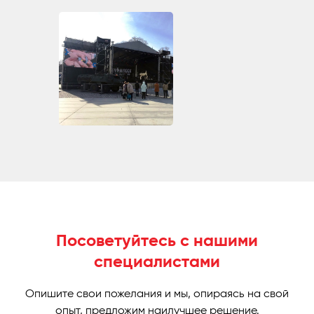
Посоветуйтесь с нашими
специалистами
Опишите свои пожелания и мы, опираясь на свой
опыт, предложим наилучшее решение.