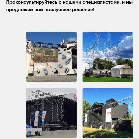
Проконсультируйтесь с нашими специалистами, и мы
предложим вам наилучшее решение!