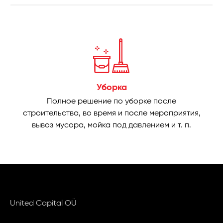
Уборка
Полное решение по уборке после
строительства, во время и после мероприятия,
вывоз мусора, мойка под давлением и т. п.
United Capital OÜ