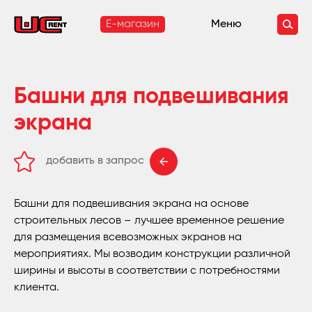
E-магазин
Меню
Башни для подвешивания
экрана
добавить в запрос
удалить из запроса
Башни для подвешивания экрана на основе
строительных лесов – лучшее временное решение
для размещения всевозможных экранов на
мероприятиях. Мы возводим конструкции различной
ширины и высоты в соответствии с потребностями
клиента.