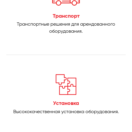
Транспорт
Транспортные решения для арендованного
оборудования.
Установка
Высококачественная установка оборудования.