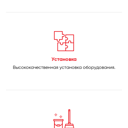
Установка
Высококачественная установка оборудования.