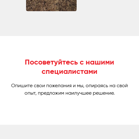
Посоветуйтесь с нашими
специалистами
Опишите свои пожелания и мы, опираясь на свой
опыт, предложим наилучшее решение.