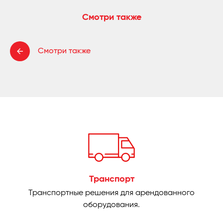
Смотри также
Смотри также
Транспорт
Транспортные решения для арендованного
оборудования.