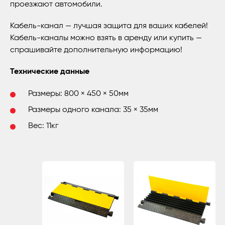
проезжают автомобили.
Кабель-канал — лучшая защита для ваших кабелей!
Кабель-каналы можно взять в аренду или купить —
спрашивайте дополнительную информацию!
Технические данные
Размеры: 800 × 450 × 50мм
Размеры одного канала: 35 × 35мм
Вес: 11кг