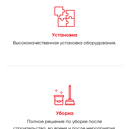
Установка
Высококачественная установка оборудования.
Уборка
Полное решение по уборке после
строительства, во время и после мероприятия,