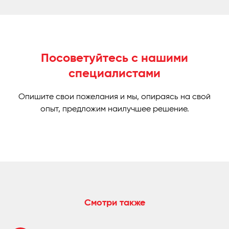
Посоветуйтесь с нашими
специалистами
Опишите свои пожелания и мы, опираясь на свой
опыт, предложим наилучшее решение.
Смотри также