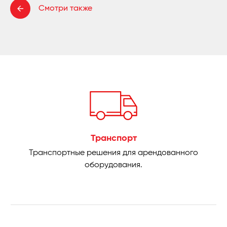
Смотри также
Транспорт
Транспортные решения для арендованного
оборудования.