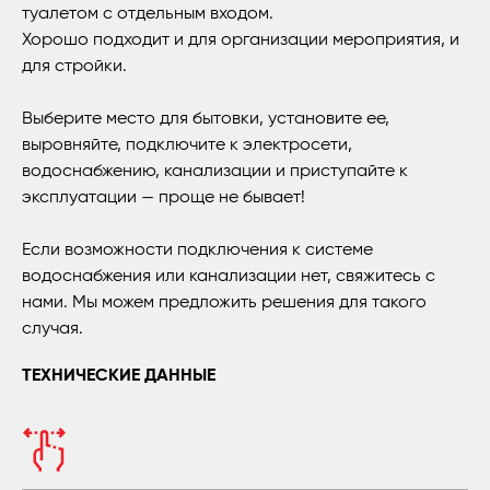
туалетом с отдельным входом.
Хорошо подходит и для организации мероприятия, и
для стройки.
Выберите место для бытовки, установите ее,
выровняйте, подключите к электросети,
водоснабжению, канализации и приступайте к
эксплуатации — проще не бывает!
Если возможности подключения к системе
водоснабжения или канализации нет, свяжитесь с
нами. Мы можем предложить решения для такого
случая.
ТЕХНИЧЕСКИЕ ДАННЫЕ