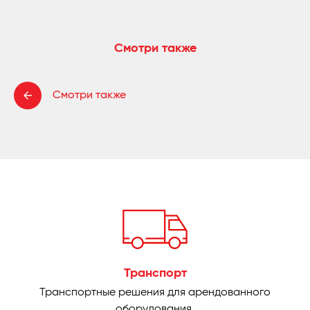
Смотри также
Смотри также
Транспорт
Транспортные решения для арендованного
оборудования.