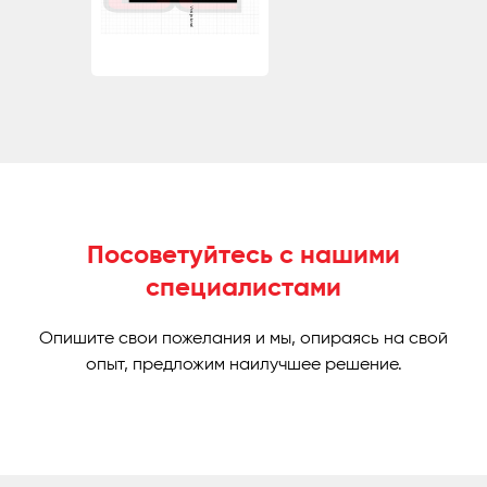
Посоветуйтесь с нашими
специалистами
Опишите свои пожелания и мы, опираясь на свой
опыт, предложим наилучшее решение.