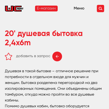
E-магазин
Меню
20' душевая бытовка
2,4x6m
добавить в запрос
удалить из запроса
Душевая в такой бытовке – отличное решение при
потребности в отдельном входе для мужчин и
женщин. Бытовка разделена перегородкой на два
изолированных помещения. Они объединены общим
тамбуром, откуда можно пройти во все душевые
кабины.
Помимо душевых кабин, бытовка оборудуется