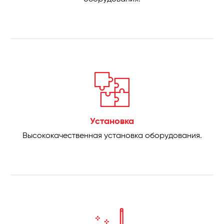
Установка
Высококачественная установка оборудования.