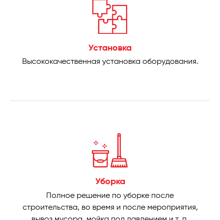
Установка
Высококачественная установка оборудования.
Уборка
Полное решение по уборке после
строительства, во время и после мероприятия,
вывоз мусора, мойка под давлением и т. п.