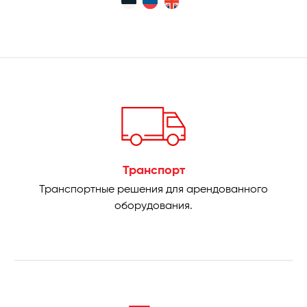
Транспорт
Транспортные решения для арендованного
оборудования.