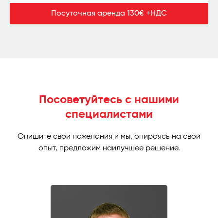
Посуточная аренда 130€ +НДС
Посоветуйтесь с нашими
специалистами
Опишите свои пожелания и мы, опираясь на свой
опыт, предложим наилучшее решение.